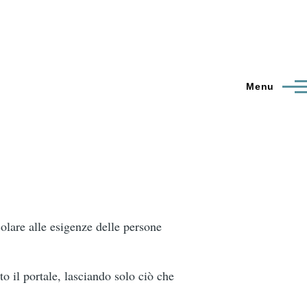
Menu
olare alle esigenze delle persone
o il portale, lasciando solo ciò che