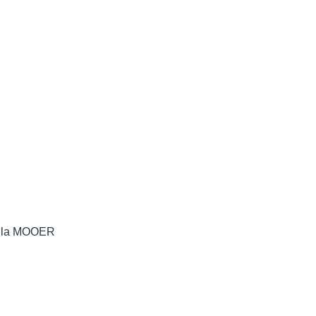
a: la MOOER