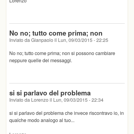
Lorenzo
No no; tutto come prima; non
Inviato da
Gianpaolo
il
Lun, 09/03/2015 - 22:25
No no; tutto come prima; non si possono cambiare
neppure quelle dei messaggi.
si si parlavo del problema
Inviato da
Lorenzo
il
Lun, 09/03/2015 - 22:34
si si parlavo del problema che invece riscontravo io, in
qualche modo analogo al tuo...