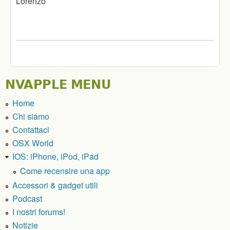
Lorenzo
NVAPPLE MENU
Home
Chi siamo
Contattaci
OSX World
IOS: iPhone, iPod, iPad
Come recensire una app
Accessori & gadget utili
Podcast
I nostri forums!
Notizie