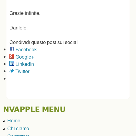
Grazie infinite.
Daniele.
Condividi questo post sui social
Facebook
Google+
LinkedIn
Twitter
NVAPPLE MENU
Home
Chi siamo