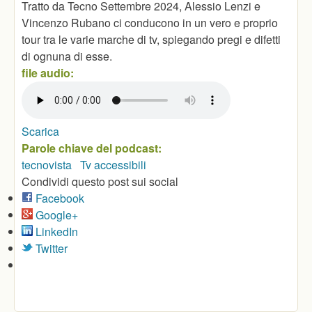
Tratto da Tecno Settembre 2024, Alessio Lenzi e
Vincenzo Rubano ci conducono in un vero e proprio
tour tra le varie marche di tv, spiegando pregi e difetti
di ognuna di esse.
file audio:
Scarica
Parole chiave del podcast:
tecnovista
Tv accessibili
Condividi questo post sui social
Facebook
Google+
LinkedIn
Twitter