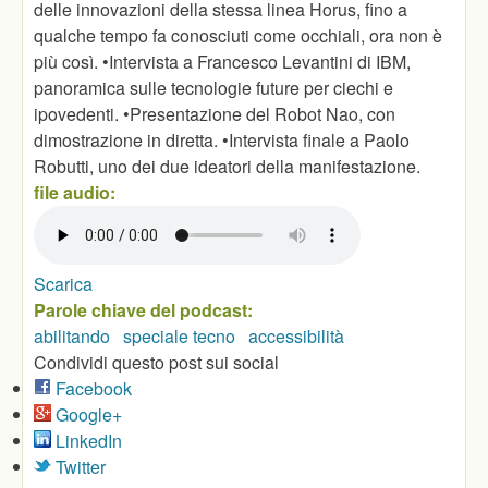
delle innovazioni della stessa linea Horus, fino a
qualche tempo fa conosciuti come occhiali, ora non è
più così. •Intervista a Francesco Levantini di IBM,
panoramica sulle tecnologie future per ciechi e
ipovedenti. •Presentazione del Robot Nao, con
dimostrazione in diretta. •Intervista finale a Paolo
Robutti, uno dei due ideatori della manifestazione.
file audio:
Scarica
Parole chiave del podcast:
abilitando
speciale tecno
accessibilità
Condividi questo post sui social
Facebook
Google+
LinkedIn
Twitter