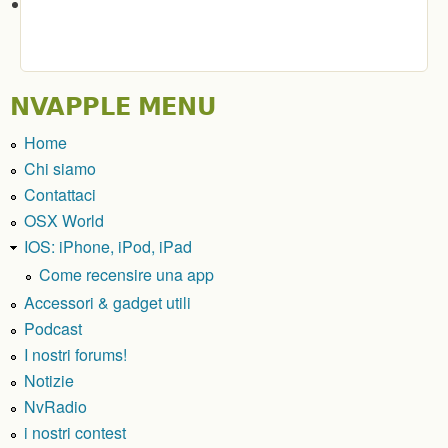
NVAPPLE MENU
Home
Chi siamo
Contattaci
OSX World
IOS: iPhone, iPod, iPad
Come recensire una app
Accessori & gadget utili
Podcast
I nostri forums!
Notizie
NvRadio
i nostri contest